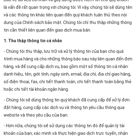
là vấn đề rất quan trọng với chúng tôi. Vì vậy, chúng tôi sẽ dùng tên
và các thông tin khác liên quan đến quý khách tuân thủ theo nội
dung của Chính sách bảo mật. Chúng tôi chỉ thu thập những thông
tin cần thiết liên quan đến giao dịch mua bán.
1. Thu thập thông tin cá nhân
- Chúng tôi thu thập, lưu trữ và xử lý thông tin của bạn cho quá
trình mua hàng và cho những thông báo sau này liên quan đến đơn
hàng, và để cung cấp dịch vụ, bao gồm một số thông tin cá nhân:
danh hiệu, tên, giới tính, ngày sinh, email, địa chỉ, địa chỉ giao hàng,
số điện thoại, fax, chi tiết thanh toán, chi tiết thanh toán bằng thẻ
hoặc chi tiết tài khoản ngân hàng.
- Chúng tôi sẽ dùng thông tin quý khách đã cung cấp để xử lý đơn
đặt hàng, cung cấp các dịch vụ và thông tin yêu cầu thông qua
website và theo yêu cầu của bạn.
- Hơn nữa, chúng tôi sẽ sử dụng các thông tin đó để quản lý tài
khoản của bạn; xác minh và thực hiện giao dịch trực tuyến, nhận