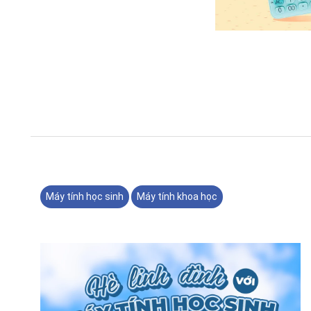
Máy tính học sinh
Máy tính khoa học