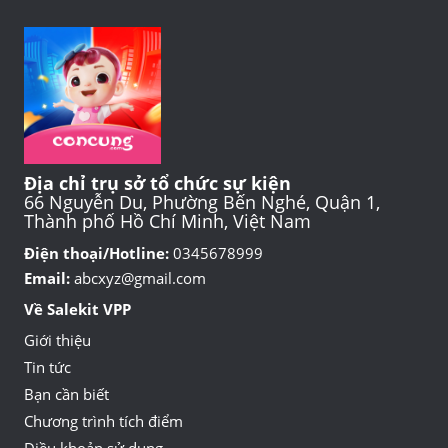
Địa chỉ trụ sở tổ chức sự kiện
66 Nguyễn Du, Phường Bến Nghé, Quận 1,
Thành phố Hồ Chí Minh, Việt Nam
Điện thoại/Hotline:
0345678999
Email:
abcxyz@gmail.com
Về Salekit VPP
Giới thiệu
Tin tức
Bạn cần biết
Chương trình tích điểm