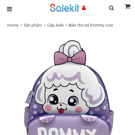
Home
Sản phẩm
Cặp, balo
Balo cho bé Pommy cute