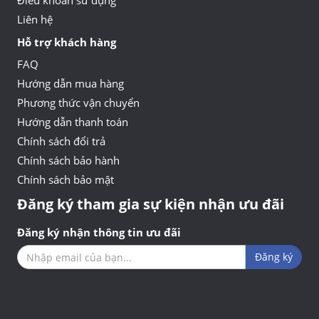
Điều khoản sử dụng
Liên hệ
Hỗ trợ khách hàng
FAQ
Hướng dẫn mua hàng
Phương thức vận chuyển
Hướng dẫn thanh toán
Chính sách đổi trả
Chính sách bảo hành
Chính sách bảo mật
Đăng ký tham gia sự kiện nhận ưu đãi
Đăng ký nhận thông tin ưu đãi
Đăng ký